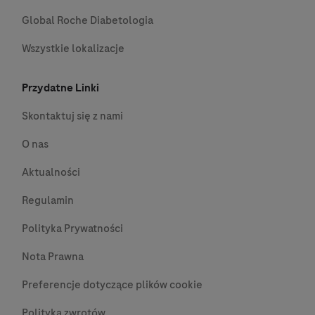
Global Roche Diabetologia
Wszystkie lokalizacje
Przydatne Linki
Skontaktuj się z nami
O nas
Aktualności
Regulamin
Polityka Prywatności
Nota Prawna
Preferencje dotyczące plików cookie
Polityka zwrotów