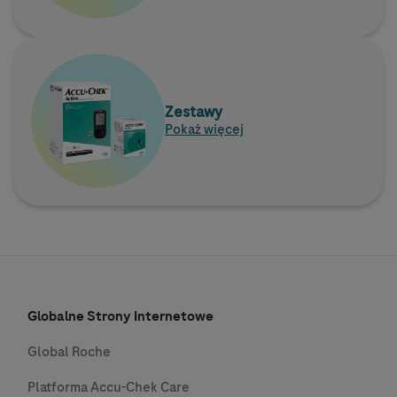
Zestawy
Pokaż więcej
Globalne Strony Internetowe
Global Roche
Platforma Accu-Chek Care