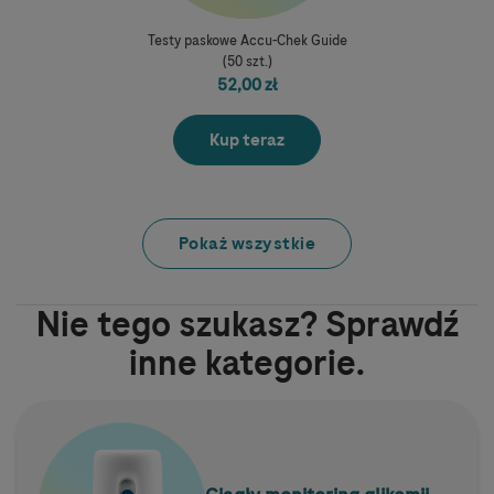
Testy paskowe Accu-Chek Guide
(50 szt.)
52,00 zł
Kup teraz
Pokaż wszystkie
Nie tego szukasz? Sprawdź
inne kategorie.