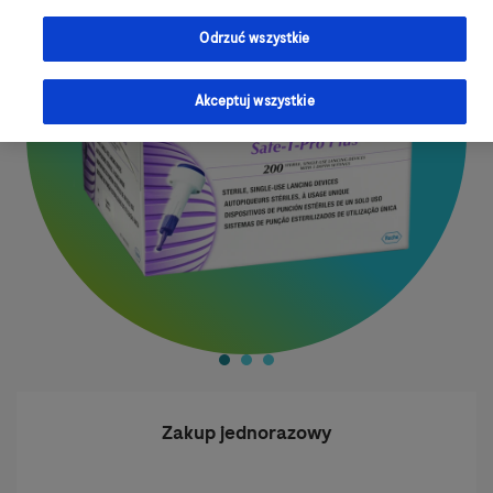
Odrzuć wszystkie
Akceptuj wszystkie
Zakup jednorazowy