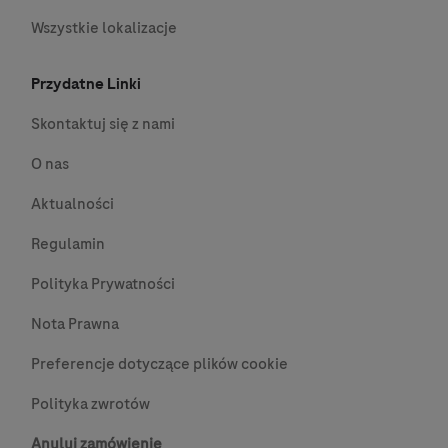
Wszystkie lokalizacje
Przydatne Linki
Skontaktuj się z nami
O nas
Aktualności
Regulamin
Polityka Prywatności
Nota Prawna
Preferencje dotyczące plików cookie
Polityka zwrotów
Anuluj zamówienie