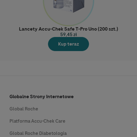
Lancety Accu-Chek Safe T-Pro Uno (200 szt.)
59,45 zł
Kup teraz
Globalne Strony Internetowe
Global Roche
Platforma Accu-Chek Care
Global Roche Diabetologia