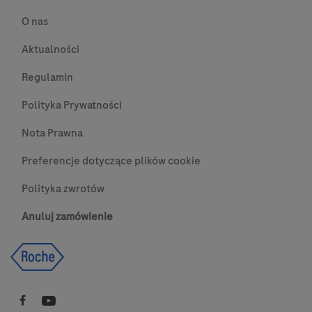
O nas
Aktualności
Regulamin
Polityka Prywatności
Nota Prawna
Preferencje dotyczące plików cookie
Polityka zwrotów
Anuluj zamówienie