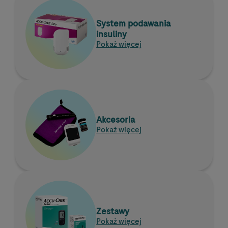
System podawania
insuliny
Pokaż więcej
Akcesoria
Pokaż więcej
Zestawy
Pokaż więcej