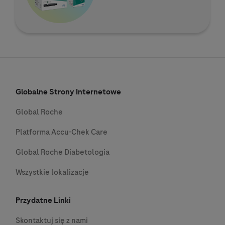
Globalne Strony Internetowe
Global Roche
Platforma Accu-Chek Care
Global Roche Diabetologia
Wszystkie lokalizacje
Przydatne Linki
Skontaktuj się z nami