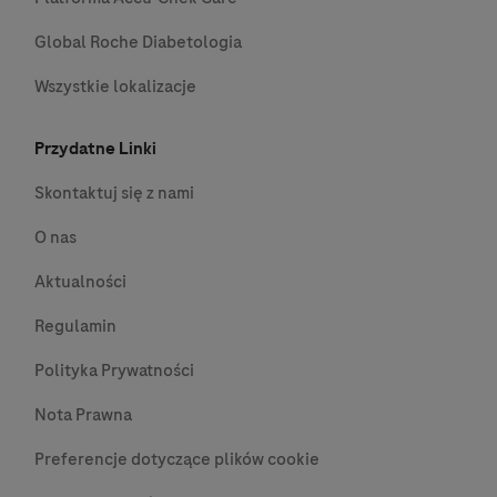
Global Roche Diabetologia
Wszystkie lokalizacje
Przydatne Linki
Skontaktuj się z nami
O nas
Aktualności
Regulamin
Polityka Prywatności
Nota Prawna
Preferencje dotyczące plików cookie