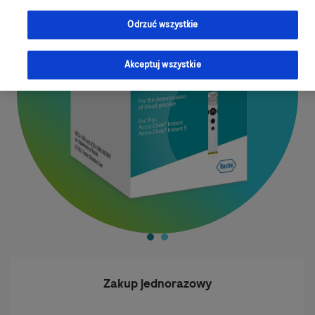
Odrzuć wszystkie
Akceptuj wszystkie
Zakup jednorazowy