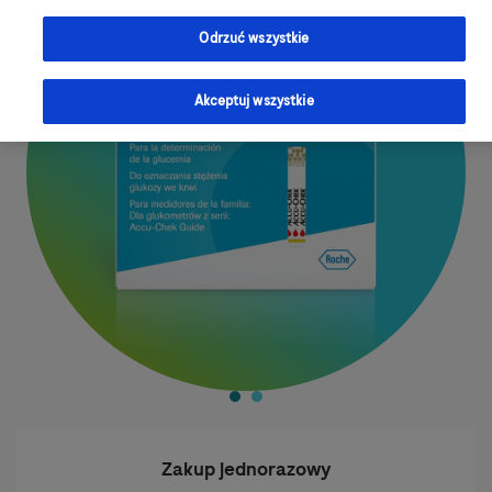
Odrzuć wszystkie
Akceptuj wszystkie
Zakup jednorazowy