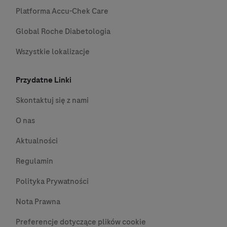
Platforma Accu-Chek Care
Global Roche Diabetologia
Wszystkie lokalizacje
Przydatne Linki
Skontaktuj się z nami
O nas
Aktualności
Regulamin
Polityka Prywatności
Nota Prawna
Preferencje dotyczące plików cookie