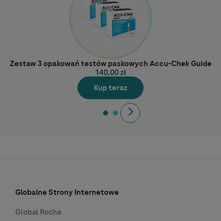
Zestaw 3 opakowań testów paskowych Accu-Chek Guide
140,00 zł
Kup teraz
Next
Globalne Strony Internetowe
Global Roche