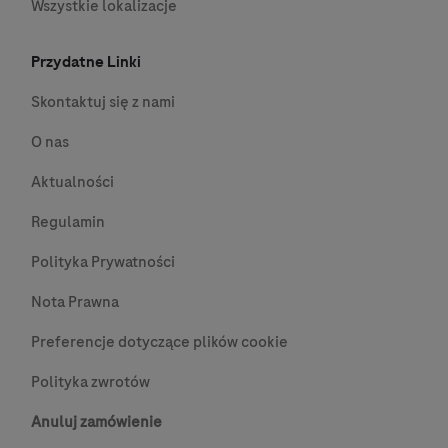
Wszystkie lokalizacje
Przydatne Linki
Skontaktuj się z nami
O nas
Aktualności
Regulamin
Polityka Prywatności
Nota Prawna
Preferencje dotyczące plików cookie
Polityka zwrotów
Anuluj zamówienie