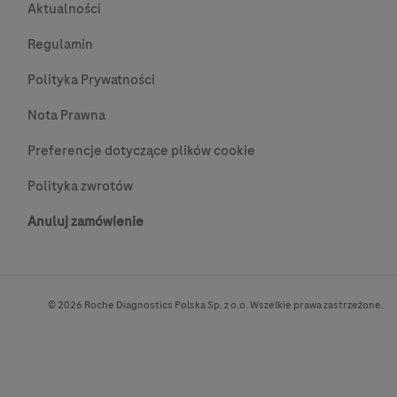
Aktualności
Regulamin
Polityka Prywatności
Nota Prawna
Preferencje dotyczące plików cookie
Polityka zwrotów
Anuluj zamówienie
© 2026 Roche Diagnostics Polska Sp. z o.o. Wszelkie prawa zastrzeżone.