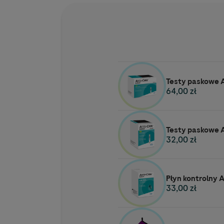
Testy paskowe A
64,00 zł
Testy paskowe A
32,00 zł
Płyn kontrolny 
33,00 zł