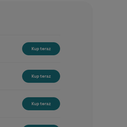
Kup teraz
Kup teraz
Kup teraz