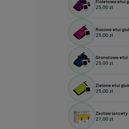
Fioletowe etui 
25,00 zł
Rozowe etui gl
25,00 zł
Granatowe etui
25,00 zł
Zielone etui gl
25,00 zł
Zestaw lancety 
27,00 zł