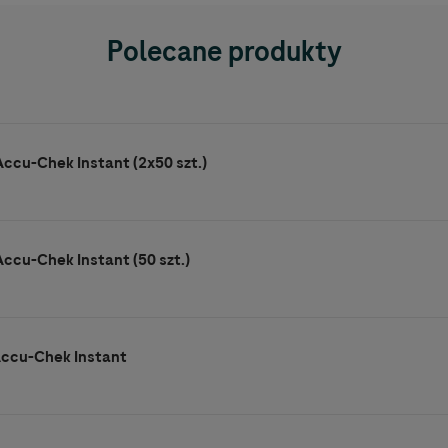
Polecane produkty
ccu-Chek Instant (2x50 szt.)
ccu-Chek Instant (50 szt.)
Accu-Chek Instant