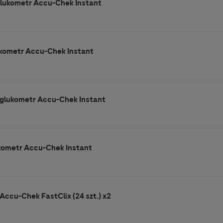
glukometr Accu-Chek Instant
ukometr Accu-Chek Instant
 glukometr Accu-Chek Instant
ukometr Accu-Chek Instant
Accu-Chek FastClix (24 szt.) x2