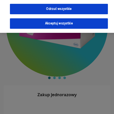
Odrzuć wszystkie
Akceptuj wszystkie
Zakup jednorazowy