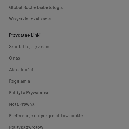
Global Roche Diabetologia
Wszystkie lokalizacje
Przydatne Linki
Skontaktuj się z nami
O nas
Aktualności
Regulamin
Polityka Prywatności
Nota Prawna
Preferencje dotyczące plików cookie
Polityka zwrotów