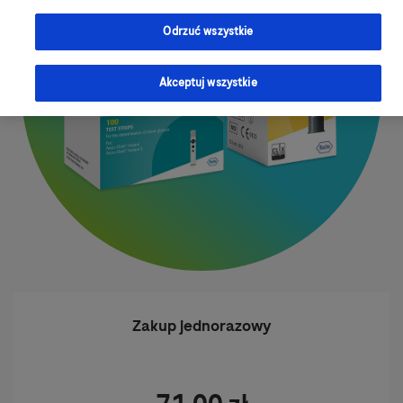
Odrzuć wszystkie
Akceptuj wszystkie
Zakup jednorazowy