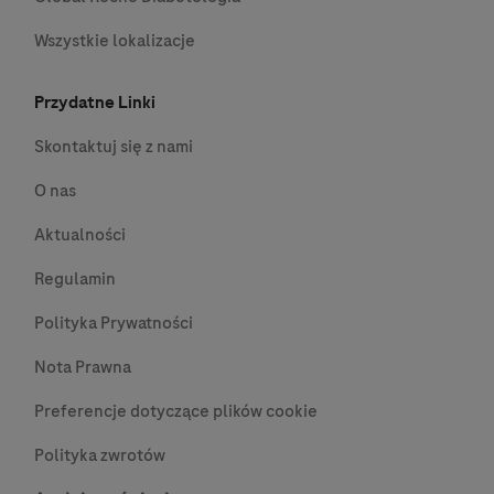
Wszystkie lokalizacje
Przydatne Linki
Skontaktuj się z nami
O nas
Aktualności
Regulamin
Polityka Prywatności
Nota Prawna
Preferencje dotyczące plików cookie
Polityka zwrotów