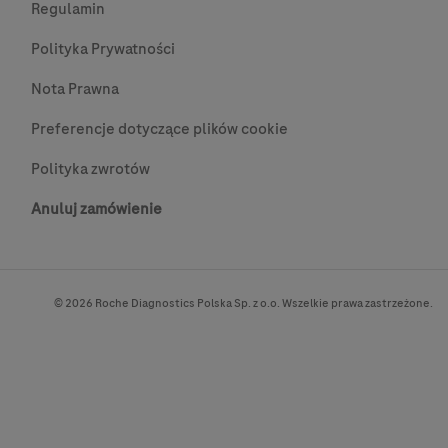
Regulamin
Polityka Prywatności
Nota Prawna
Preferencje dotyczące plików cookie
Polityka zwrotów
Anuluj zamówienie
© 2026 Roche Diagnostics Polska Sp. z o.o. Wszelkie prawa zastrzeżone.