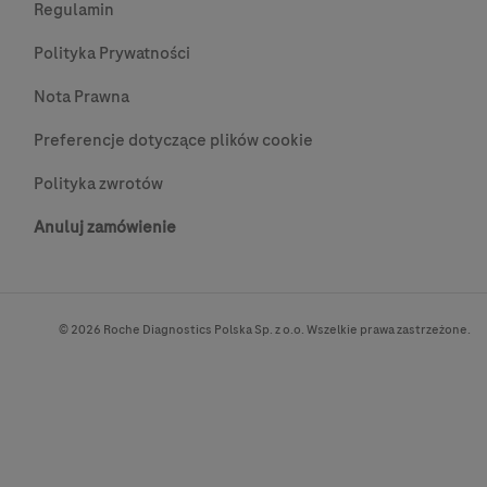
Regulamin
Polityka Prywatności
Nota Prawna
Preferencje dotyczące plików cookie
Polityka zwrotów
Anuluj zamówienie
© 2026 Roche Diagnostics Polska Sp. z o.o. Wszelkie prawa zastrzeżone.