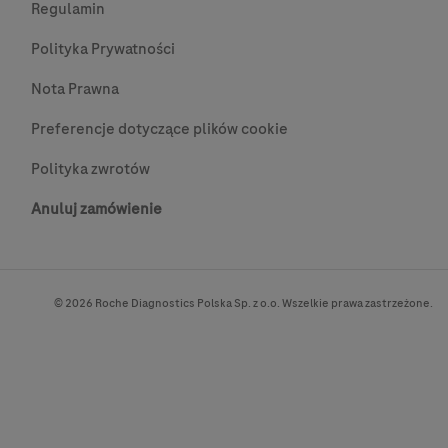
Regulamin
Polityka Prywatności
Nota Prawna
Preferencje dotyczące plików cookie
Polityka zwrotów
Anuluj zamówienie
© 2026 Roche Diagnostics Polska Sp. z o.o. Wszelkie prawa zastrzeżone.