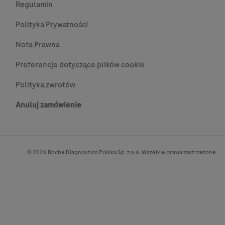
Regulamin
Polityka Prywatności
Nota Prawna
Preferencje dotyczące plików cookie
Polityka zwrotów
Anuluj zamówienie
© 2026 Roche Diagnostics Polska Sp. z o.o. Wszelkie prawa zastrzeżone.