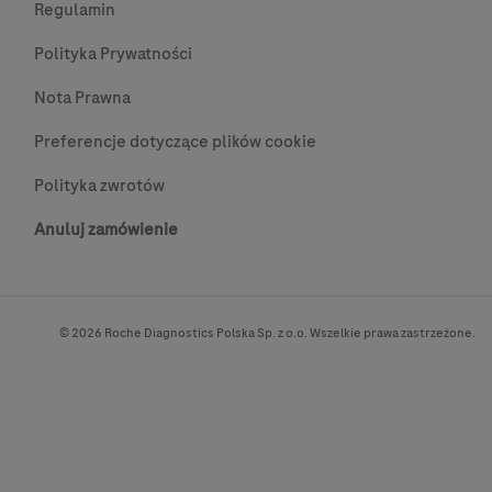
Regulamin
Polityka Prywatności
Nota Prawna
Preferencje dotyczące plików cookie
Polityka zwrotów
Anuluj zamówienie
© 2026 Roche Diagnostics Polska Sp. z o.o. Wszelkie prawa zastrzeżone.