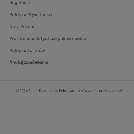
Regulamin
Polityka Prywatności
Nota Prawna
Preferencje dotyczące plików cookie
Polityka zwrotów
Anuluj zamówienie
© 2026 Roche Diagnostics Polska Sp. z o.o. Wszelkie prawa zastrzeżone.